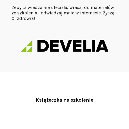
​Żeby ta wiedza nie uleciała, wracaj do materiałów
ze szkolenia i odwiedzaj mnie w internecie. Życzę
Ci zdrowia!
Książeczka na szkolenie