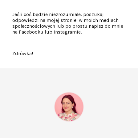
Jeśli coś będzie niezrozumiałe, poszukaj
odpowiedzi na mojej stronie, w moich mediach
społecznościowych lub po prostu napisz do mnie
na Facebooku lub Instagramie.
Zdrówka!