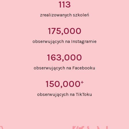
113
zrealizowanych szkoleń
175,000
obserwujących na Instagramie
163,000
obserwujących na Facebooku
150,000
+
obserwujących na TikToku