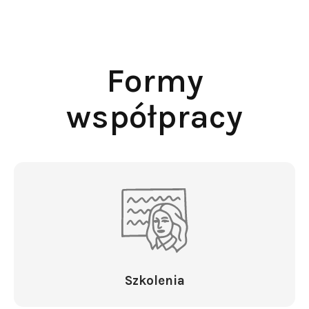
Formy
współpracy
Szkolenia