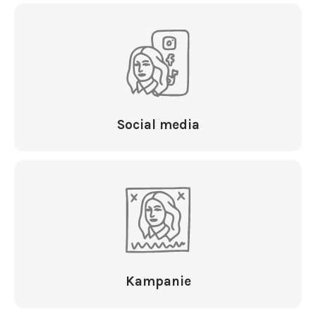
Social media
Kampanie