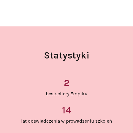
Statystyki
2
bestsellery Empiku
14
lat doświadczenia w prowadzeniu szkoleń