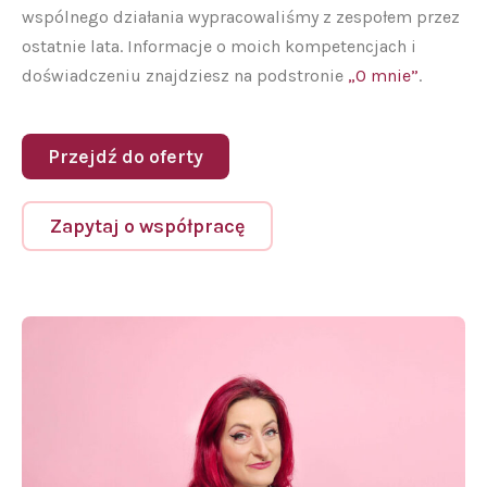
wspólnego działania wypracowaliśmy z zespołem przez
ostatnie lata. Informacje o moich kompetencjach i
doświadczeniu znajdziesz na podstronie
„O mnie”
.
Przejdź do oferty
Zapytaj o współpracę