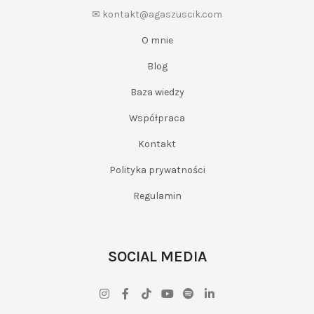
✉ kontakt@agaszuscik.com
O mnie
Blog
Baza wiedzy
Współpraca
Kontakt
Polityka prywatności
Regulamin
SOCIAL MEDIA