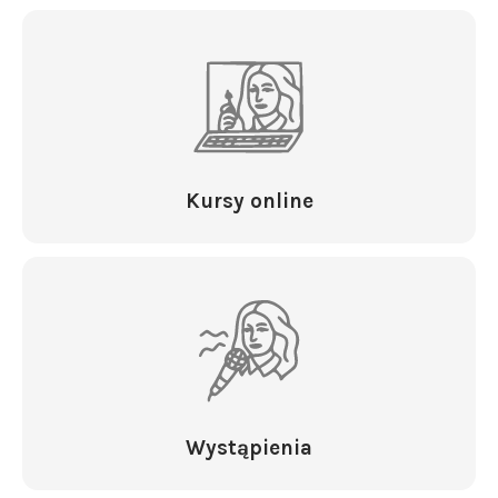
Kursy online
Wystąpienia