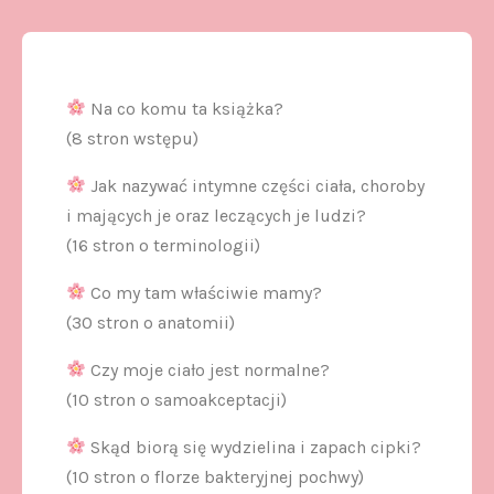
Na co komu ta książka?
(8 stron wstępu)
Jak nazywać intymne części ciała, choroby
i mających je oraz leczących je ludzi?
(16 stron o terminologii)
Co my tam właściwie mamy?
(30 stron o anatomii)
Czy moje ciało jest normalne?
(10 stron o samoakceptacji)
Skąd biorą się wydzielina i zapach cipki?
(10 stron o florze bakteryjnej pochwy)