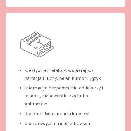
kreatywne metafory, wspierająca
narracja i luźny, pełen humoru język
informacje bezpośrednio od lekarzy i
lekarek, ciekawostki zza kulis
gabinetów
dla dorosłych i mniej dorosłych
dla zdrowych i mniej zdrowych