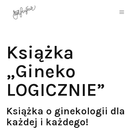
Książka
„Gineko
LOGICZNIE”
Książka o ginekologii dla
każdej i każdego!