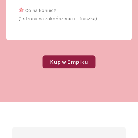
Co na koniec?
(1 strona na zakończenie i… fraszka)
Kup w Empiku