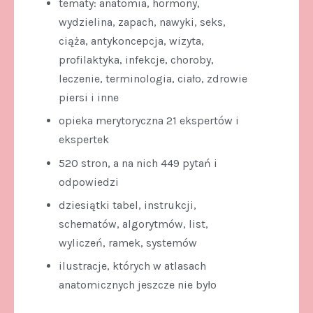
tematy: anatomia, hormony,
wydzielina, zapach, nawyki, seks,
ciąża, antykoncepcja, wizyta,
profilaktyka, infekcje, choroby,
leczenie, terminologia, ciało, zdrowie
piersi i inne
opieka merytoryczna 21 ekspertów i
ekspertek
520 stron, a na nich 449 pytań i
odpowiedzi
dziesiątki tabel, instrukcji,
schematów, algorytmów, list,
wyliczeń, ramek, systemów
ilustracje, których w atlasach
anatomicznych jeszcze nie było