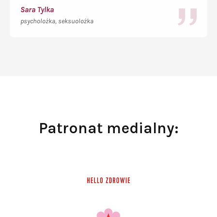
Sara Tylka
psycholożka, seksuolożka
Patronat medialny: