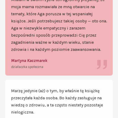
moja mama rozmawiała ze mną otwarcie na
tematy, które Aga porusza w tej wspaniałej
książce. Jeśli potrzebujesz takiej osoby — oto ona.
Aga w niezwykle empatyczny i zarazem
bezpośredni sposób przeprowadzi Cię przez
zagadnienia ważne w każdym wieku, stanie
zdrowia i na każdym poziomie zaawansowania.
Martyna Kaczmarek
działaczka społeczna
Marzę jedynie (aż) o tym, by właśnie tę książkę
przeczytała każda osoba. Bo każdy zasługuje na
wiedzę o zdrowiu, a ta często niestety pozostaje
nielogiczna.