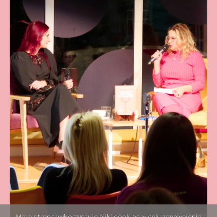
Moja strona wykorzystuje pliki cookies w celu zapewnienia