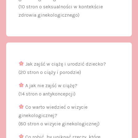
(10 stron o seksualności w kontekście
zdrowia ginekologicznego)
Jak zajść w ciążę i urodzić dziecko?
(20 stron o ciąży i porodzie)
A jak nie zajść w ciążę?
(14 stron o antykoncepcji)
Co warto wiedzieć o wizycie
ginekologicznej?
(80 stron o wizycie ginekologicznej)
Co robić, by uniknąć rzeczy, które