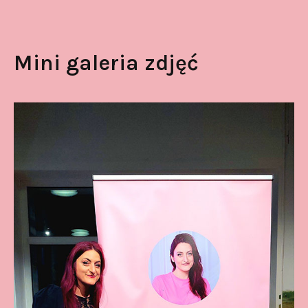
Mini galeria zdjęć