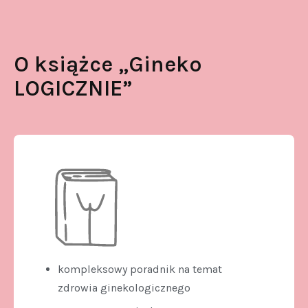
O książce „Gineko
LOGICZNIE”
kompleksowy poradnik na temat
zdrowia ginekologicznego