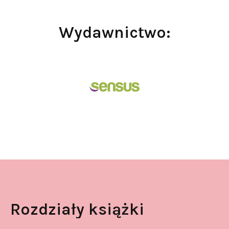
Wydawnictwo:
Rozdziały książki