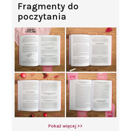
Fragmenty do
poczytania
Pokaż więcej >>