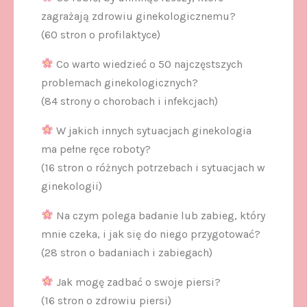
zagrażają zdrowiu ginekologicznemu?
(60 stron o profilaktyce)
Co warto wiedzieć o 50 najczęstszych
problemach ginekologicznych?
(84 strony o chorobach i infekcjach)
W jakich innych sytuacjach ginekologia
ma pełne ręce roboty?
(16 stron o różnych potrzebach i sytuacjach w
ginekologii)
Na czym polega badanie lub zabieg, który
mnie czeka, i jak się do niego przygotować?
(28 stron o badaniach i zabiegach)
Jak mogę zadbać o swoje piersi?
(16 stron o zdrowiu piersi)