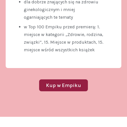
dla dobrze znających się na zdrowiu
ginekologicznym i mniej
ogarniających te tematy
w Top 100 Empiku przed premierą: 1.
miejsce w kategorii „Zdrowie, rodzina,
związki”, 15. Miejsce w produktach, 15.
miejsce wśród wszystkich książek
Kup w Empiku