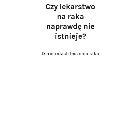
Czy lekarstwo
na raka
naprawdę nie
istnieje?
O metodach leczenia raka