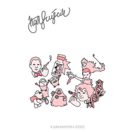
4 października 2022