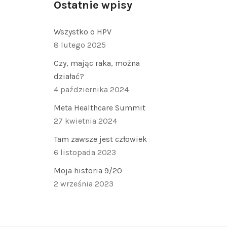
Ostatnie wpisy
Wszystko o HPV
8 lutego 2025
Czy, mając raka, można
działać?
4 października 2024
Meta Healthcare Summit
27 kwietnia 2024
Tam zawsze jest człowiek
6 listopada 2023
Moja historia 9/20
2 września 2023