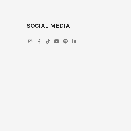
SOCIAL MEDIA