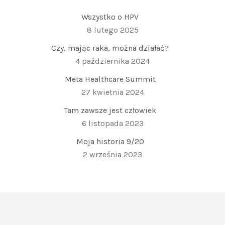
Wszystko o HPV
8 lutego 2025
Czy, mając raka, można działać?
4 października 2024
Meta Healthcare Summit
27 kwietnia 2024
Tam zawsze jest człowiek
6 listopada 2023
Moja historia 9/20
2 września 2023