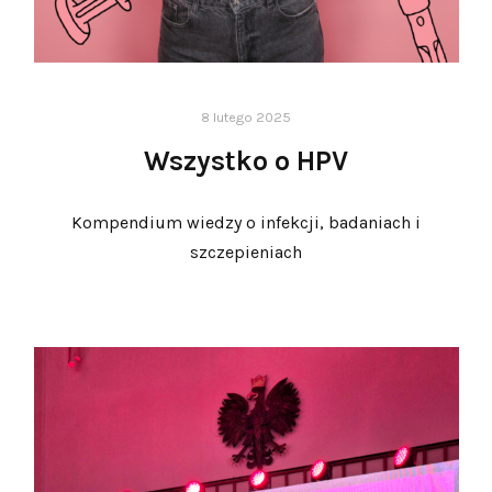
8 lutego 2025
Wszystko o HPV
Kompendium wiedzy o infekcji, badaniach i
szczepieniach