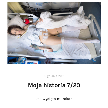
26 grudnia 2022
Moja historia 7/20
Jak wycięto mi raka?