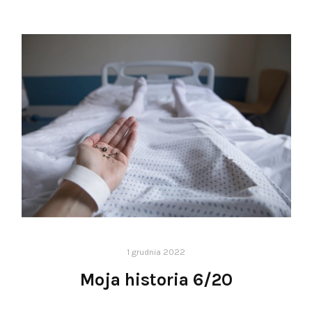
1 grudnia 2022
Moja historia 6/20