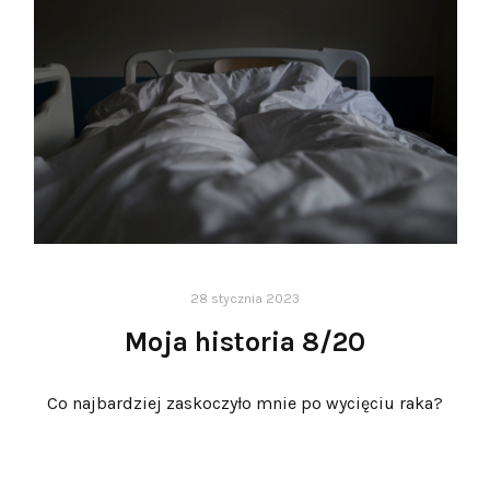
28 stycznia 2023
Moja historia 8/20
Co najbardziej zaskoczyło mnie po wycięciu raka?