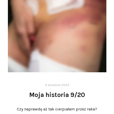
2 września 2023
Moja historia 9/20
Czy naprawdę aż tak cierpiałam przez raka?