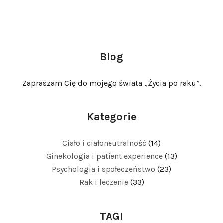
Blog
Zapraszam Cię do mojego świata „Życia po raku”.
Kategorie
Ciało i ciałoneutralność
(14)
Ginekologia i patient experience
(13)
Psychologia i społeczeństwo
(23)
Rak i leczenie
(33)
TAGI