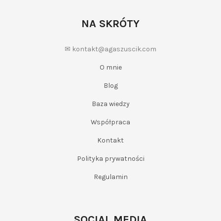
NA SKRÓTY
✉ kontakt@agaszuscik.com
O mnie
Blog
Baza wiedzy
Współpraca
Kontakt
Polityka prywatności
Regulamin
SOCIAL MEDIA