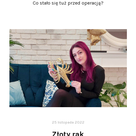
Co stało się tuż przed operacją?
25 listopada 2022
Złoty rak