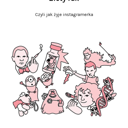
Czyli jak żyje instagramerka