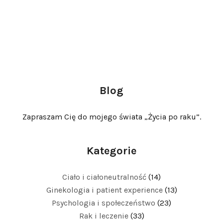
Blog
Zapraszam Cię do mojego świata „Życia po raku”.
Kategorie
Ciało i ciałoneutralność
(14)
Ginekologia i patient experience
(13)
Psychologia i społeczeństwo
(23)
Rak i leczenie
(33)