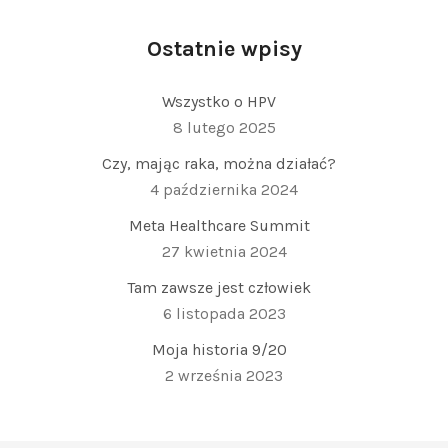
Ostatnie wpisy
Wszystko o HPV
8 lutego 2025
Czy, mając raka, można działać?
4 października 2024
Meta Healthcare Summit
27 kwietnia 2024
Tam zawsze jest człowiek
6 listopada 2023
Moja historia 9/20
2 września 2023