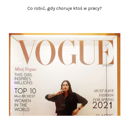
Co robić, gdy choruje ktoś w pracy?