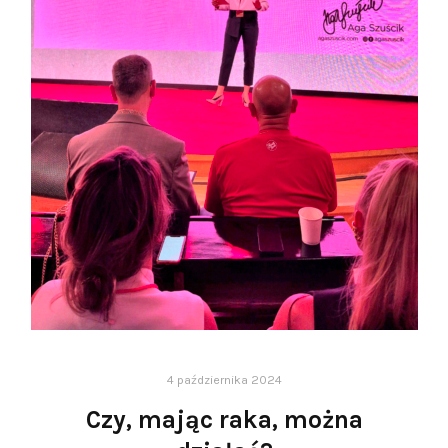
4 października 2024
Czy, mając raka, można