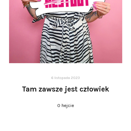
6 listopada 2023
Tam zawsze jest człowiek
O hejcie