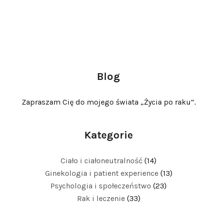
Blog
Zapraszam Cię do mojego świata „Życia po raku”.
Kategorie
Ciało i ciałoneutralność
(14)
Ginekologia i patient experience
(13)
Psychologia i społeczeństwo
(23)
Rak i leczenie
(33)