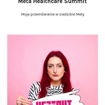
Meta Healthcare Summit
Moje przemówienie w siedzibie Mety