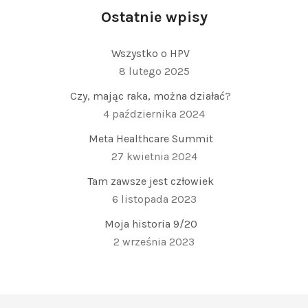
Ostatnie wpisy
Wszystko o HPV
8 lutego 2025
Czy, mając raka, można działać?
4 października 2024
Meta Healthcare Summit
27 kwietnia 2024
Tam zawsze jest człowiek
6 listopada 2023
Moja historia 9/20
2 września 2023