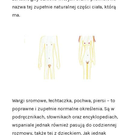
nazwa tej zupełnie naturalnej części ciała, którą
ma.
Wargi sromowe, łechtaczka, pochwa, piersi – to
poprawne i zupełnie normalne określenia. Są w
podręcznikach, słownikach oraz encyklopediach,
wspaniale jednak również pasują do codziennej
rozmowy, także tej z dzieckiem. Jak jednak