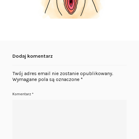
Dodaj komentarz
Twój adres email nie zostanie opublikowany.
Wymagane pola są oznaczone
*
Komentarz
*