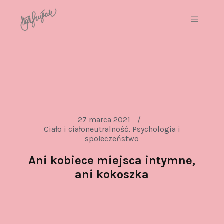
27 marca 2021
Ciało i ciałoneutralność
,
Psychologia i
społeczeństwo
Ani kobiece miejsca intymne,
ani kokoszka