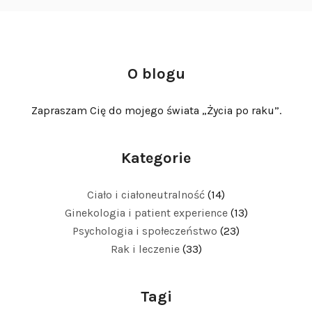
O blogu
Zapraszam Cię do mojego świata „Życia po raku”.
Kategorie
Ciało i ciałoneutralność
(14)
Ginekologia i patient experience
(13)
Psychologia i społeczeństwo
(23)
Rak i leczenie
(33)
Tagi