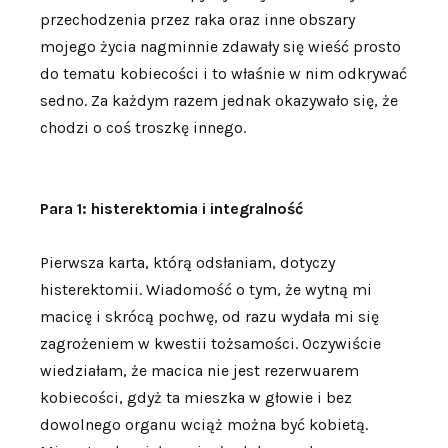
przechodzenia przez raka oraz inne obszary
mojego życia nagminnie zdawały się wieść prosto
do tematu kobiecości i to właśnie w nim odkrywać
sedno. Za każdym razem jednak okazywało się, że
chodzi o coś troszkę innego.
Para 1: histerektomia i integralność
Pierwsza karta, którą odsłaniam, dotyczy
histerektomii. Wiadomość o tym, że wytną mi
macicę i skrócą pochwę, od razu wydała mi się
zagrożeniem w kwestii tożsamości. Oczywiście
wiedziałam, że macica nie jest rezerwuarem
kobiecości, gdyż ta mieszka w głowie i bez
dowolnego organu wciąż można być kobietą.