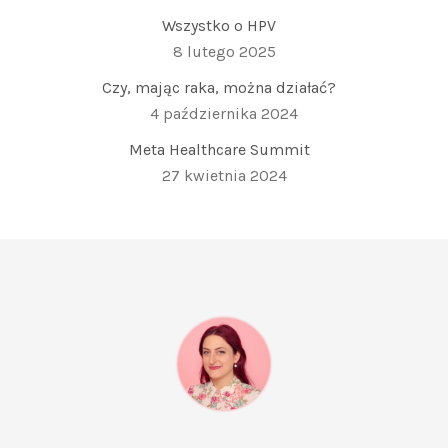
Wszystko o HPV
8 lutego 2025
Czy, mając raka, można działać?
4 października 2024
Meta Healthcare Summit
27 kwietnia 2024