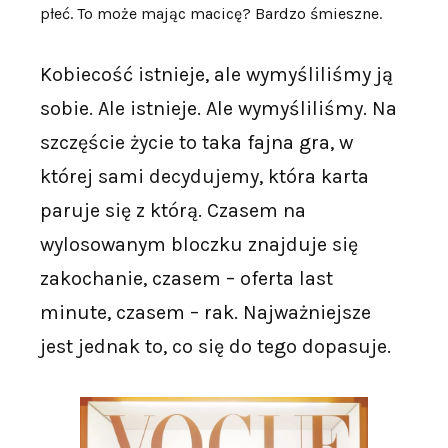
płeć. To może mając macicę? Bardzo śmieszne.
Kobiecość istnieje, ale wymyśliliśmy ją
sobie. Ale istnieje. Ale wymyśliliśmy. Na
szczęście życie to taka fajna gra, w
której sami decydujemy, która karta
paruje się z którą. Czasem na
wylosowanym bloczku znajduje się
zakochanie, czasem – oferta last
minute, czasem – rak. Najważniejsze
jest jednak to, co się do tego dopasuje.