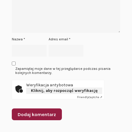
Nazwa
*
Adres email
*
Zapamiętaj moje dane w tej przeglądarce podczas pisania
kolejnych komentarzy.
Weryfikacja antybotowa
Kliknij, aby rozpocząć weryfikację
Friendly
Captcha ⇗