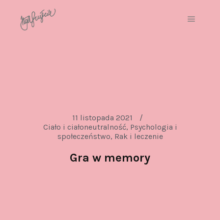
11 listopada 2021
Ciało i ciałoneutralność
,
Psychologia i
społeczeństwo
,
Rak i leczenie
Gra w memory