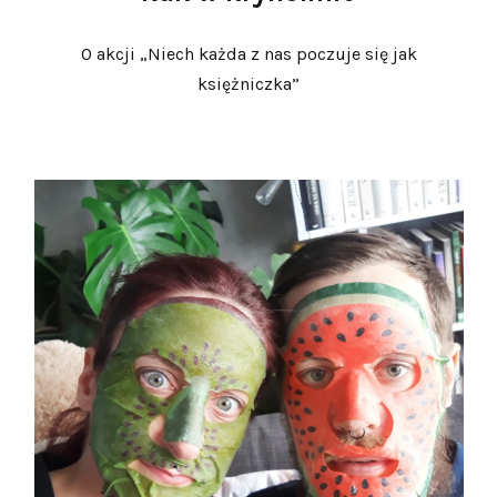
O akcji „Niech każda z nas poczuje się jak
księżniczka”