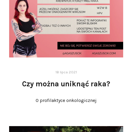
18 lipca 2021
Czy można uniknąć raka?
O profilaktyce onkologicznej