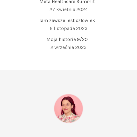
Meta Healthcare Summit
27 kwietnia 2024
Tam zawsze jest człowiek
6 listopada 2023
Moja historia 9/20
2 września 2023