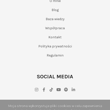
O mnie
Blog
Baza wiedzy
Współpraca
Kontakt
Polityka prywatności
Regulamin
SOCIAL MEDIA
Moja strona wykorzystuje pliki cookies w celu zapewnienia