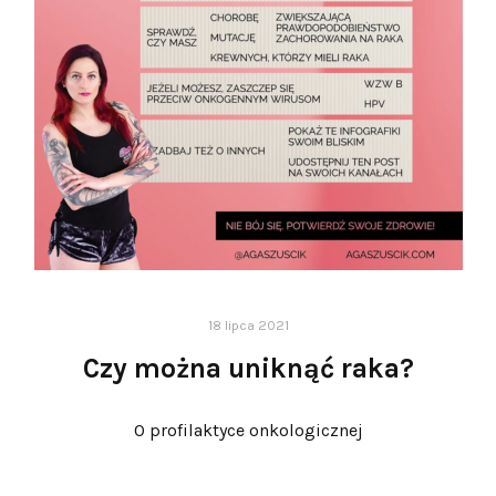
18 lipca 2021
Czy można uniknąć raka?
O profilaktyce onkologicznej