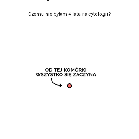
Czemu nie byłam 4 lata na cytologii?