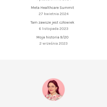
Meta Healthcare Summit
27 kwietnia 2024
Tam zawsze jest człowiek
6 listopada 2023
Moja historia 9/20
2 września 2023