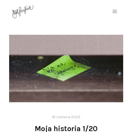
16 czerwca 2022
Moja historia 1/20