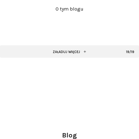
O tym blogu
ZAŁADUJ WIĘCEJ
19/19
Blog