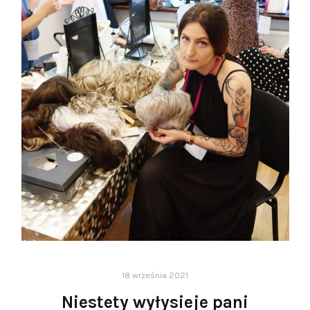
18 września 2021
Niestety wyłysieje pani