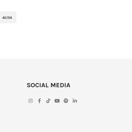
40/56
SOCIAL MEDIA