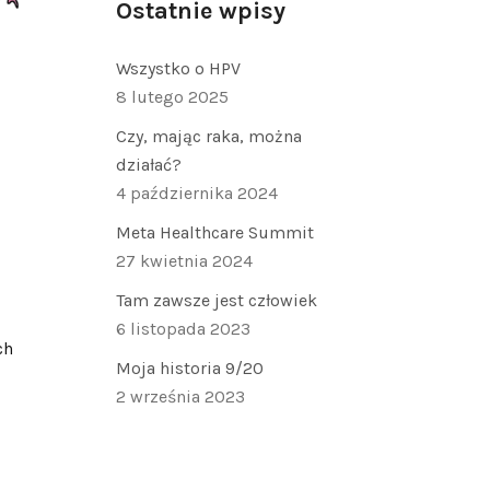
Ostatnie wpisy
Wszystko o HPV
8 lutego 2025
Czy, mając raka, można
działać?
4 października 2024
Meta Healthcare Summit
27 kwietnia 2024
Tam zawsze jest człowiek
6 listopada 2023
ch
Moja historia 9/20
2 września 2023