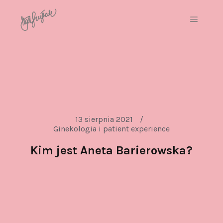
13 sierpnia 2021
Ginekologia i patient experience
Kim jest Aneta Barierowska?