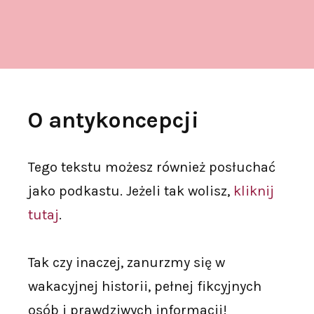
O antykoncepcji
Tego tekstu możesz również posłuchać
jako podkastu. Jeżeli tak wolisz,
kliknij
tutaj
.
Tak czy inaczej, zanurzmy się w
wakacyjnej historii, pełnej fikcyjnych
osób i prawdziwych informacji!