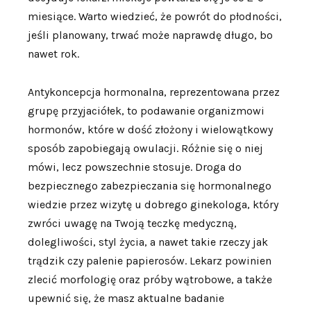
miesiące. Warto wiedzieć, że powrót do płodności,
jeśli planowany, trwać może naprawdę długo, bo
nawet rok.
Antykoncepcja hormonalna, reprezentowana przez
grupę przyjaciółek, to podawanie organizmowi
hormonów, które w dość złożony i wielowątkowy
sposób zapobiegają owulacji. Różnie się o niej
mówi, lecz powszechnie stosuje. Droga do
bezpiecznego zabezpieczania się hormonalnego
wiedzie przez wizytę u dobrego ginekologa, który
zwróci uwagę na Twoją teczkę medyczną,
dolegliwości, styl życia, a nawet takie rzeczy jak
trądzik czy palenie papierosów. Lekarz powinien
zlecić morfologię oraz próby wątrobowe, a także
upewnić się, że masz aktualne badanie