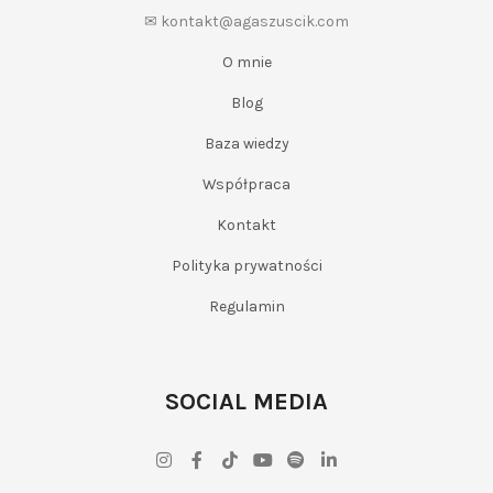
✉ kontakt@agaszuscik.com
O mnie
Blog
Baza wiedzy
Współpraca
Kontakt
Polityka prywatności
Regulamin
SOCIAL MEDIA