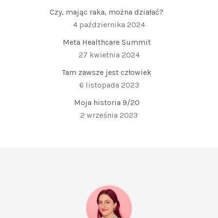
Czy, mając raka, można działać?
4 października 2024
Meta Healthcare Summit
27 kwietnia 2024
Tam zawsze jest człowiek
6 listopada 2023
Moja historia 9/20
2 września 2023