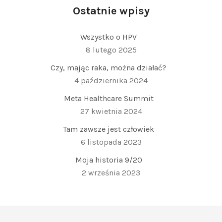
Ostatnie wpisy
Wszystko o HPV
8 lutego 2025
Czy, mając raka, można działać?
4 października 2024
Meta Healthcare Summit
27 kwietnia 2024
Tam zawsze jest człowiek
6 listopada 2023
Moja historia 9/20
2 września 2023