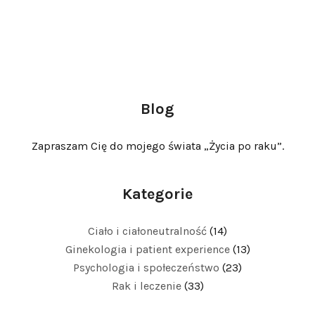
Blog
Zapraszam Cię do mojego świata „Życia po raku”.
Kategorie
Ciało i ciałoneutralność
(14)
Ginekologia i patient experience
(13)
Psychologia i społeczeństwo
(23)
Rak i leczenie
(33)