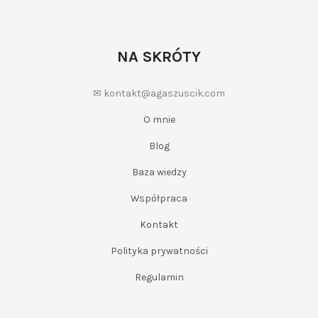
NA SKRÓTY
✉ kontakt@agaszuscik.com
O mnie
Blog
Baza wiedzy
Współpraca
Kontakt
Polityka prywatności
Regulamin