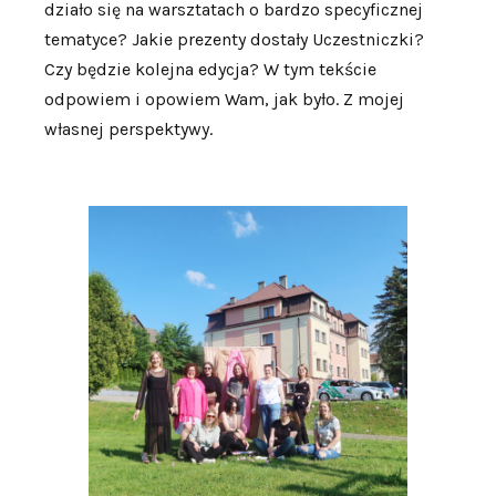
działo się na warsztatach o bardzo specyficznej
tematyce? Jakie prezenty dostały Uczestniczki?
Czy będzie kolejna edycja? W tym tekście
odpowiem i opowiem Wam, jak było. Z mojej
własnej perspektywy.