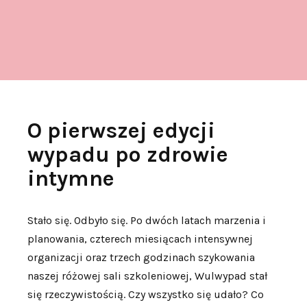
O pierwszej edycji
wypadu po zdrowie
intymne
Stało się. Odbyło się. Po dwóch latach marzenia i
planowania, czterech miesiącach intensywnej
organizacji oraz trzech godzinach szykowania
naszej różowej sali szkoleniowej, Wulwypad stał
się rzeczywistością. Czy wszystko się udało? Co