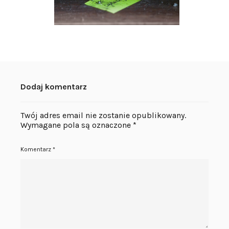
Dodaj komentarz
Twój adres email nie zostanie opublikowany.
Wymagane pola są oznaczone
*
Komentarz
*