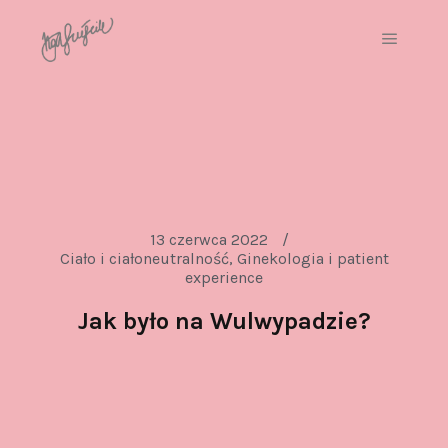
13 czerwca 2022
Ciało i ciałoneutralność
,
Ginekologia i patient
experience
Jak było na Wulwypadzie?