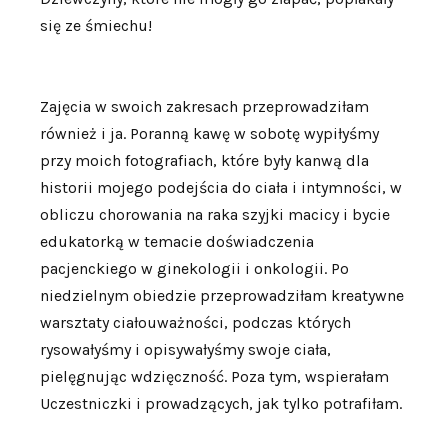
się ze śmiechu!
Zajęcia w swoich zakresach przeprowadziłam
również i ja. Poranną kawę w sobotę wypiłyśmy
przy moich fotografiach, które były kanwą dla
historii mojego podejścia do ciała i intymności, w
obliczu chorowania na raka szyjki macicy i bycie
edukatorką w temacie doświadczenia
pacjenckiego w ginekologii i onkologii. Po
niedzielnym obiedzie przeprowadziłam kreatywne
warsztaty ciałouważności, podczas których
rysowałyśmy i opisywałyśmy swoje ciała,
pielęgnując wdzięczność. Poza tym, wspierałam
Uczestniczki i prowadzących, jak tylko potrafiłam.